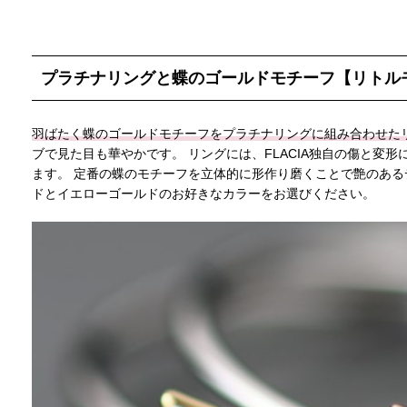
プラチナリングと蝶のゴールドモチーフ【リトル
羽ばたく蝶のゴールドモチーフをプラチナリングに組み合わせた
ブで見た目も華やかです。 リングには、FLACIA独自の傷と変形
ます。 定番の蝶のモチーフを立体的に形作り磨くことで艶のある
ドとイエローゴールドのお好きなカラーをお選びください。