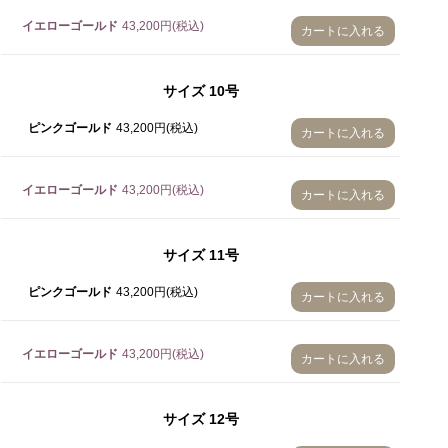
イエローゴールド
43,200円(税込)
カートに入れる
サイズ
10号
ピンクゴールド
43,200円(税込)
カートに入れる
イエローゴールド
43,200円(税込)
カートに入れる
サイズ
11号
ピンクゴールド
43,200円(税込)
カートに入れる
イエローゴールド
43,200円(税込)
カートに入れる
サイズ
12号