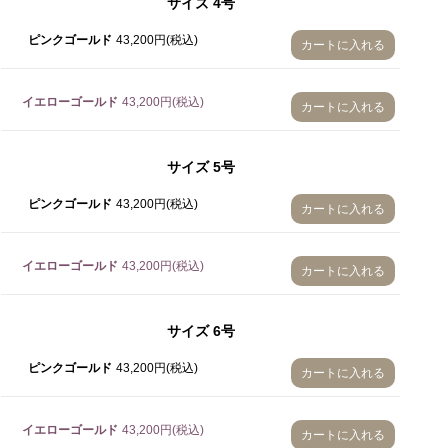
サイズ
4号
8号
ピンクゴールド
43,200円(税込)
カートに入れる
9号
10号
イエローゴールド
43,200円(税込)
カートに入れる
11号
サイズ
5号
12号
ピンクゴールド
43,200円(税込)
カートに入れる
13号
14号
イエローゴールド
43,200円(税込)
カートに入れる
15号
16号
サイズ
6号
3号
ピンクゴールド
43,200円(税込)
カートに入れる
4号
イエローゴールド
43,200円(税込)
カートに入れる
5号