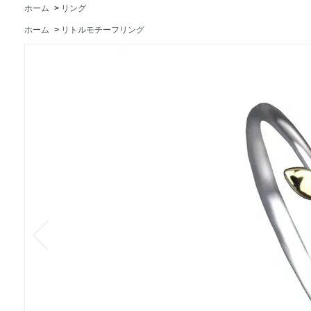
ホーム
>
リング
ホーム
>
リトルモチーフリング