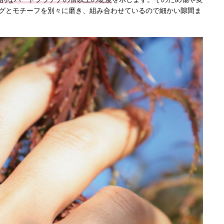
ングとモチーフを別々に磨き、組み合わせているので細かい隙間ま