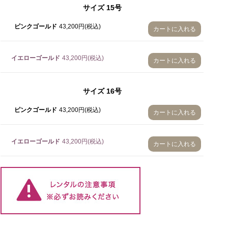
サイズ
15号
ピンクゴールド
43,200円(税込)
カートに入れる
イエローゴールド
43,200円(税込)
カートに入れる
サイズ
16号
ピンクゴールド
43,200円(税込)
カートに入れる
イエローゴールド
43,200円(税込)
カートに入れる