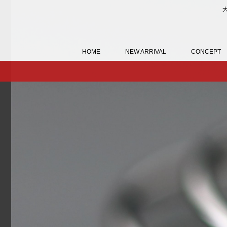
HOME
NEW ARRIVAL
CONCEPT