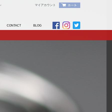
」
マイアカウント
CONTACT
BLOG