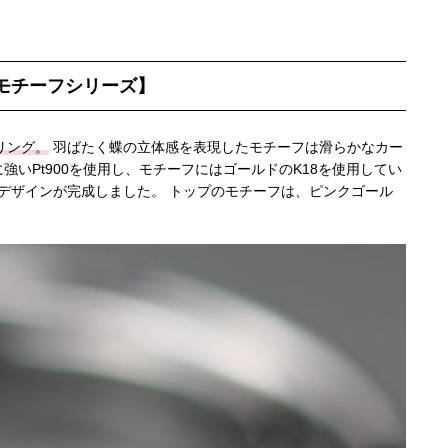
モチーフシリーズ】
リング。
羽ばたく蝶の立体感を表現したモチーフは滑らかなカー
に強いPt900を使用し、モチーフにはゴールドのK18を使用してい
デザインが完成しました。 トップのモチーフは、ピンクゴール