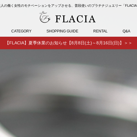
大人の働く女性のモチベーションをアップさせる、
普段使いのプラチナジュエリー「FLACIA
CATEGORY
SHOPPING GUIDE
RENTAL
Q&A
【FLACIA】夏季休業のお知らせ【8月8日(土)～8月16日(日)】＞＞