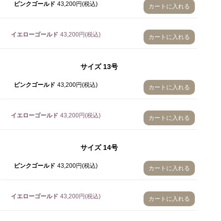
ピンクゴールド
43,200円(税込)
カートに入れる
イエローゴールド
43,200円(税込)
カートに入れる
サイズ
13号
ピンクゴールド
43,200円(税込)
カートに入れる
イエローゴールド
43,200円(税込)
カートに入れる
サイズ
14号
ピンクゴールド
43,200円(税込)
カートに入れる
イエローゴールド
43,200円(税込)
カートに入れる