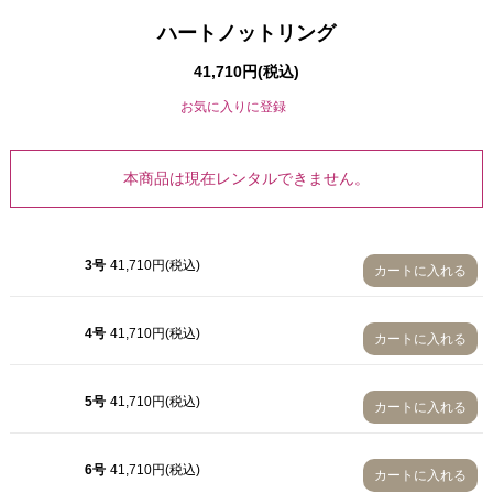
ハートノットリング
41,710円(税込)
お気に入りに登録
本商品は現在レンタルできません。
3号
3号
41,710円(税込)
カートに入れる
4号
5号
4号
41,710円(税込)
カートに入れる
6号
7号
5号
41,710円(税込)
カートに入れる
8号
6号
41,710円(税込)
カートに入れる
9号