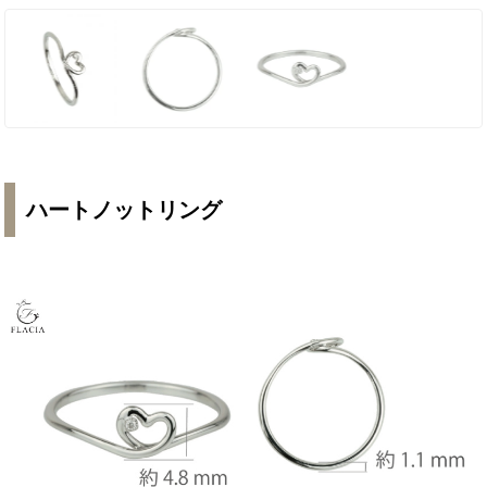
ハートノットリング