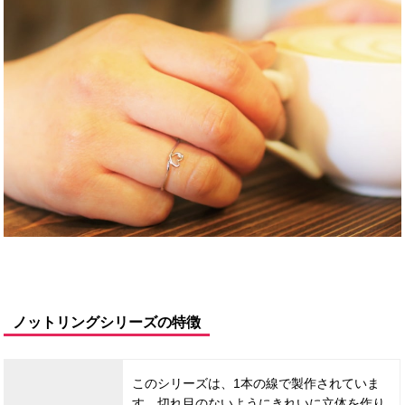
ノットリングシリーズの特徴
このシリーズは、1本の線で製作されていま
す。切れ目のないようにきれいに立体を作り