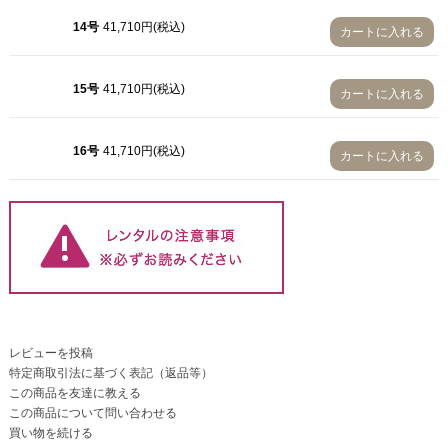
14号
41,710円(税込)
カートに入れる
15号
41,710円(税込)
カートに入れる
16号
41,710円(税込)
カートに入れる
レビューを投稿
特定商取引法に基づく表記（返品等）
この商品を友達に教える
この商品について問い合わせる
買い物を続ける