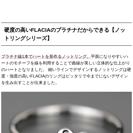
硬度の高いFLACIAのプラチナだからできる【ノッ
トリングシリーズ】
プラチナ線1本でハートを形作るノットリング。
平面になりやすいハ
ートのモチーフを線を利用することで曲線が美しい立体的な仕上がり
のハートとなりました。 細いラインでデザインするノットリングは硬
度・強度の高いFLACIAのリングはピッタリで今までにないデザイン
を生み出すことが出来ました。