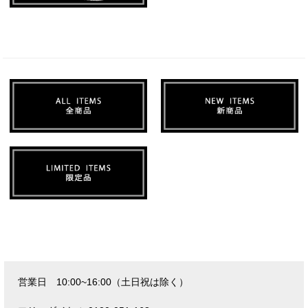
営業日 10:00~16:00（土日祝は除く）