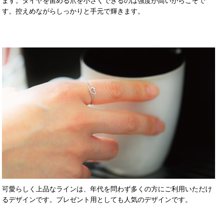
ます。ダイヤを留める爪を小さくできるのは強度が高いからこそで
す。控えめながらしっかりと手元で輝きます。
可愛らしく上品なラインは、年代を問わず多くの方にご利用いただけ
るデザインです。プレゼント用としても人気のデザインです。