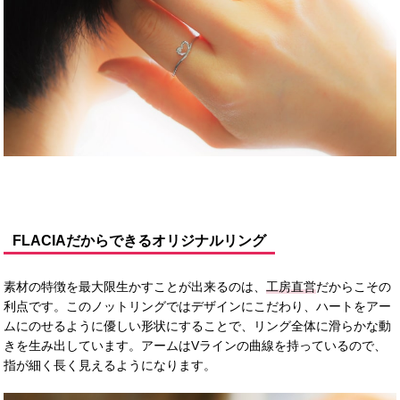
FLACIAだからできるオリジナルリング
素材の特徴を最大限生かすことが出来るのは、
工房直営
だからこその
利点です。このノットリングではデザインにこだわり、ハートをアー
ムにのせるように優しい形状にすることで、リング全体に滑らかな動
きを生み出しています。アームはVラインの曲線を持っているので、
指が細く長く見えるようになります。