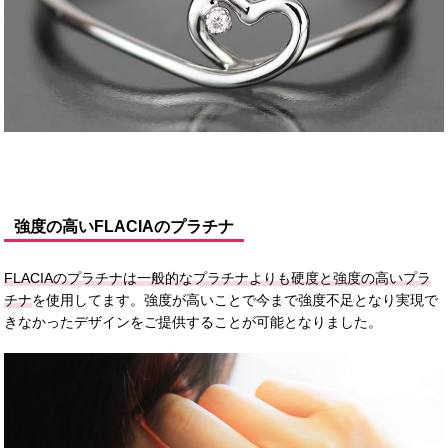
強度の高いFLACIAのプラチナ
FLACIAのプラチナは一般的なプラチナよりも硬度と強度の高いプラ
チナ
を使用してます。強度が高いことで今まで強度不足となり実現で
きなかったデザインをご提供することが可能となりました。