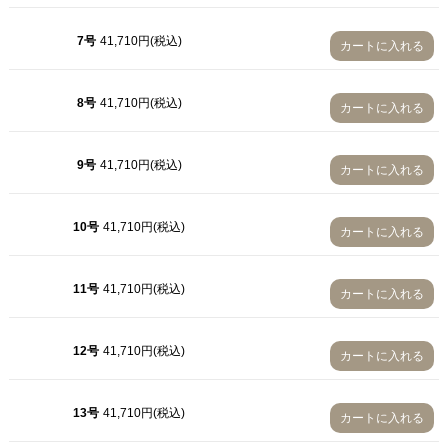
10号
7号
41,710円(税込)
カートに入れる
11号
12号
8号
41,710円(税込)
カートに入れる
13号
9号
41,710円(税込)
カートに入れる
14号
15号
10号
41,710円(税込)
カートに入れる
16号
11号
41,710円(税込)
カートに入れる
12号
41,710円(税込)
カートに入れる
13号
41,710円(税込)
カートに入れる