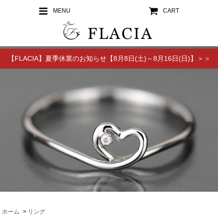
MENU
CART
【FLACIA】夏季休業のお知らせ【8月8日(土)～8月16日(日)】＞＞
ホーム
>
リング