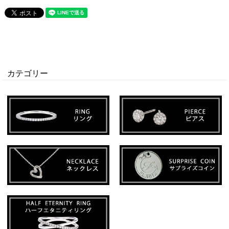
カテゴリー