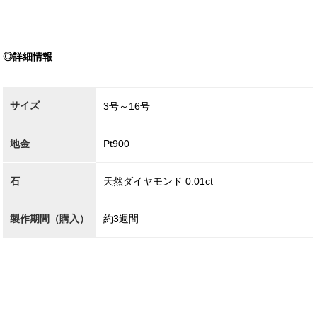
◎詳細情報
サイズ
3号～16号
地金
Pt900
石
天然ダイヤモンド 0.01ct
製作期間（購入）
約3週間