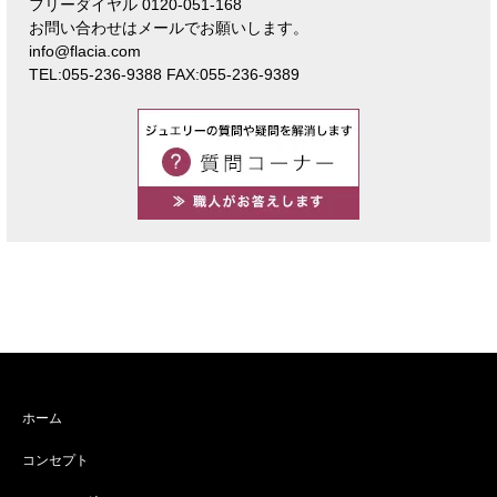
フリーダイヤル 0120-051-168
お問い合わせはメールでお願いします。
info@flacia.com
TEL:055-236-9388 FAX:055-236-9389
ホーム
コンセプト