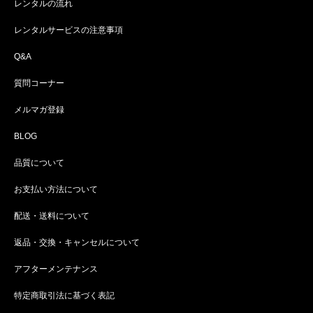
レンタルの流れ
レンタルサービスの注意事項
Q&A
質問コーナー
メルマガ登録
BLOG
品質について
お支払い方法について
配送・送料について
返品・交換・キャンセルについて
アフターメンテナンス
特定商取引法に基づく表記