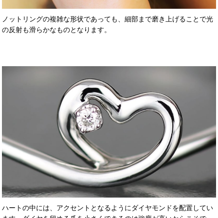
ノットリングの複雑な形状であっても、細部まで磨き上げることで光
の反射も滑らかなものとなります。
ハートの中には、アクセントとなるようにダイヤモンドを配置してい