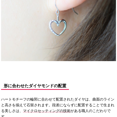
形に合わせたダイヤモンドの配置
ハートモチーフの輪郭に合わせて配置されたダイヤは、曲面のライン
と高さを揃えて石留されます。段差にならずに配置することで生まれ
る美しさは、
マイクロセッティングの技術
がある職人のこだわりで
す。