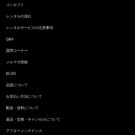
コンセプト
レンタルの流れ
レンタルサービスの注意事項
Q&A
質問コーナー
メルマガ登録
BLOG
品質について
お支払い方法について
配送・送料について
返品・交換・キャンセルについて
アフターメンテナンス