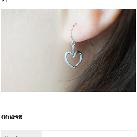
◎詳細情報