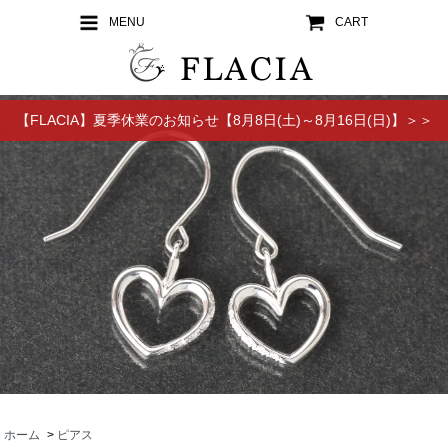
MENU
CART
【FLACIA】夏季休業のお知らせ【8月8日(土)～8月16日(日)】＞＞
ホーム
>
ピアス