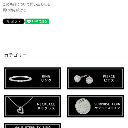
この商品について問い合わせる
買い物を続ける
カテゴリー