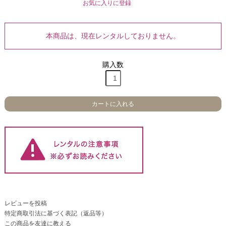
お気に入りに登録
本商品は、現在レンタルしておりません。
購入数
カートに入れる
レビューを投稿
特定商取引法に基づく表記（返品等）
この商品を友達に教える