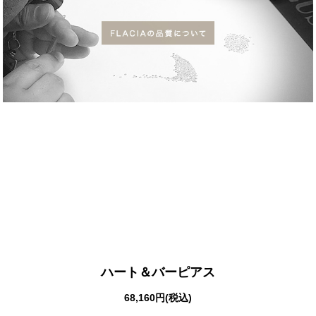
ハート＆バーピアス
68,160円(税込)