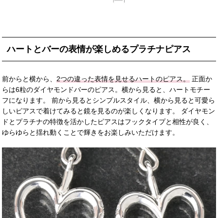
ハートとバーの表情が楽しめるプラチナピアス
前からと横から、
2つの違った表情を見せるハートのピアス。
正面か
らは6粒のダイヤモンドバーのピアス。横から見ると、ハートモチー
フになります。 前から見るとシンプルスタイル、横から見ると可愛ら
しいピアスで着けてみると鏡を見るのが楽しくなります。 ダイヤモン
ドとプラチナの特徴を活かしたピアスはフックタイプと相性が良く、
ゆらゆらと揺れ動くことで輝きをお楽しみいただけます。