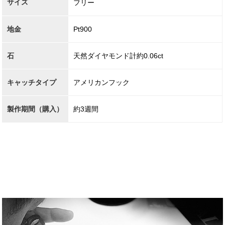
サイズ
フリー
地金
Pt900
石
天然ダイヤモンド計約0.06ct
キャッチタイプ
アメリカンフック
製作期間（購入）
約3週間