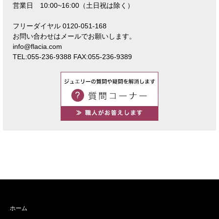
営業日 10:00~16:00（土日祝は除く）
フリーダイヤル 0120-051-168
お問い合わせはメールでお願いします。
info@flacia.com
TEL:055-236-9388 FAX:055-236-9389
ホーム