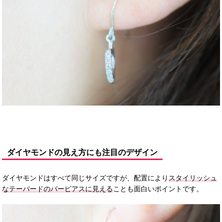
ダイヤモンドの見え方にも注目のデザイン
ダイヤモンドはすべて同じサイズですが、配置により
スタイリッシュ
なテーパードのバーピアスに見える
ことも面白いポイントです。