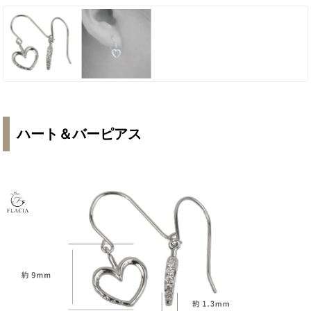
ハート＆バーピアス