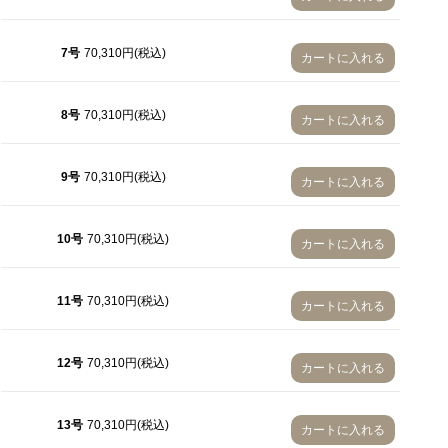
10号
7号
70,310円(税込)
カートに入れる
11号
12号
8号
70,310円(税込)
カートに入れる
13号
9号
70,310円(税込)
カートに入れる
14号
15号
10号
70,310円(税込)
カートに入れる
16号
11号
70,310円(税込)
カートに入れる
12号
70,310円(税込)
カートに入れる
13号
70,310円(税込)
カートに入れる