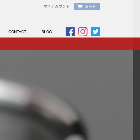
」
マイアカウント
CONTACT
BLOG