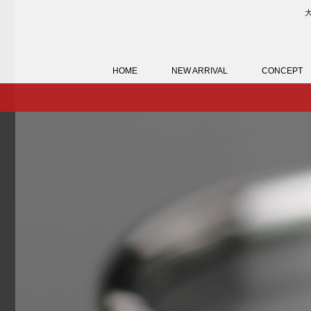
HOME
NEW ARRIVAL
CONCEPT