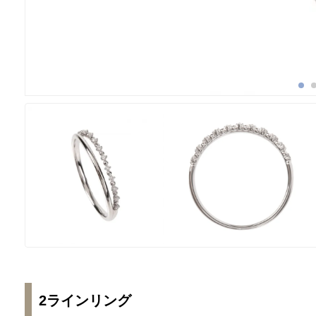
2ラインリング