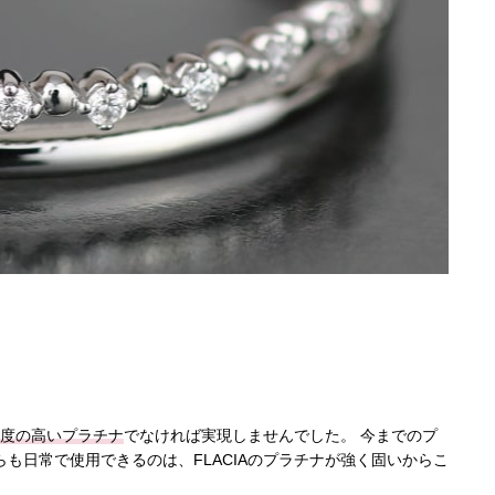
と強度の高いプラチナ
でなければ実現しませんでした。 今までのプ
も日常で使用できるのは、FLACIAのプラチナが強く固いからこ