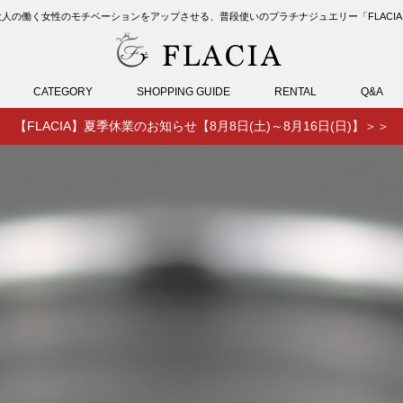
大人の働く女性のモチベーションをアップさせる、
普段使いのプラチナジュエリー「FLACIA
CATEGORY
SHOPPING GUIDE
RENTAL
Q&A
【FLACIA】夏季休業のお知らせ【8月8日(土)～8月16日(日)】＞＞