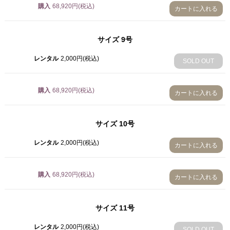
購入
68,920円(税込)
カートに入れる
2,000円(税込)
SOLD OUT
サイズ
9号
16号
2,000円(税込)
レンタル
2,000円(税込)
SOLD OUT
SOLD OUT
3号
68,920円(税込)
購入
68,920円(税込)
カートに入れる
4号
68,920円(税込)
サイズ
10号
5号
レンタル
2,000円(税込)
カートに入れる
68,920円(税込)
6号
購入
68,920円(税込)
カートに入れる
68,920円(税込)
7号
サイズ
11号
68,920円(税込)
レンタル
2,000円(税込)
8号
SOLD OUT