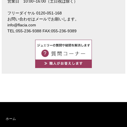
営業日 10:00~16:00（土日祝は除く）
フリーダイヤル 0120-051-168
お問い合わせはメールでお願いします。
info@flacia.com
TEL:055-236-9388 FAX:055-236-9389
ホーム