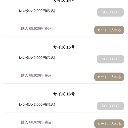
サイズ
14号
16号
68,920円(税込)
レンタル
2,000円(税込)
SOLD OUT
購入
68,920円(税込)
カートに入れる
サイズ
15号
レンタル
2,000円(税込)
SOLD OUT
購入
68,920円(税込)
カートに入れる
サイズ
16号
レンタル
2,000円(税込)
SOLD OUT
購入
68,920円(税込)
カートに入れる