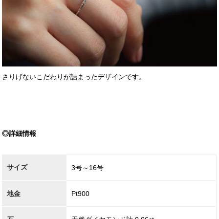
さりげないこだわりが詰まったデザインです。
◎詳細情報
サイズ
3号～16号
地金
Pt900