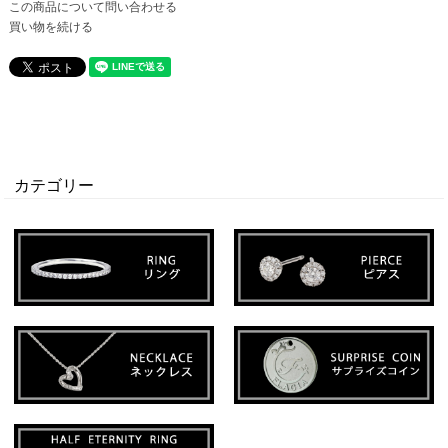
この商品について問い合わせる
買い物を続ける
カテゴリー