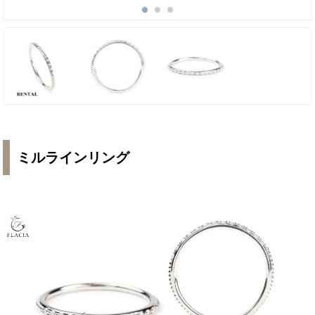
ミルラインリング