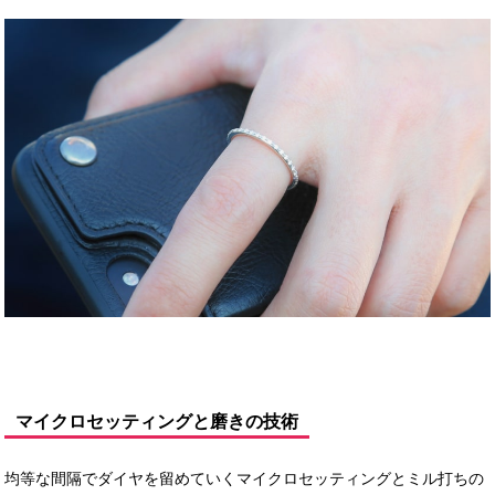
マイクロセッティングと磨きの技術
均等な間隔でダイヤを留めていくマイクロセッティングとミル打ちの