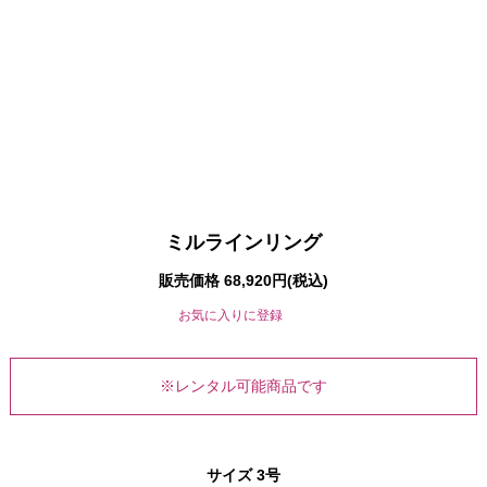
ミルラインリング
販売価格 68,920円(税込)
お気に入りに登録
※レンタル可能商品です
3号
サイズ
3号