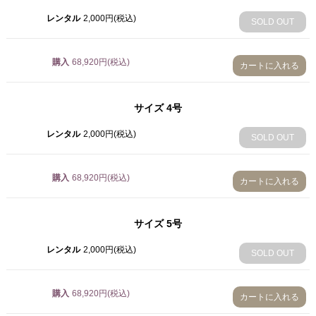
2,000円(税込)
SOLD OUT
レンタル
2,000円(税込)
SOLD OUT
4号
2,000円(税込)
購入
68,920円(税込)
カートに入れる
SOLD OUT
5号
サイズ
4号
2,000円(税込)
SOLD OUT
レンタル
2,000円(税込)
SOLD OUT
6号
2,000円(税込)
購入
68,920円(税込)
SOLD OUT
カートに入れる
7号
2,000円(税込)
サイズ
5号
SOLD OUT
レンタル
2,000円(税込)
SOLD OUT
8号
2,000円(税込)
SOLD OUT
購入
68,920円(税込)
カートに入れる