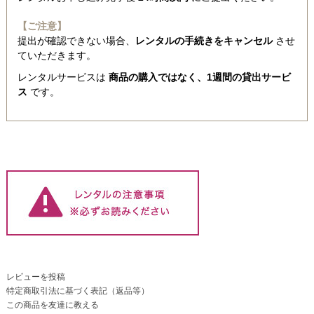
【ご注意】
提出が確認できない場合、
レンタルの手続きをキャンセル
させ
ていただきます。
レンタルサービスは
商品の購入ではなく、1週間の貸出サービ
ス
です。
レビューを投稿
特定商取引法に基づく表記（返品等）
この商品を友達に教える