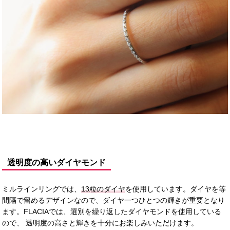
透明度の高いダイヤモンド
ミルラインリングでは、
13粒のダイヤ
を使用しています。ダイヤを等
間隔で留めるデザインなので、ダイヤ一つひとつの輝きが重要となり
ます。FLACIAでは、選別を繰り返したダイヤモンドを使用している
ので、 透明度の高さと輝きを十分にお楽しみいただけます。