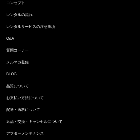
コンセプト
レンタルの流れ
レンタルサービスの注意事項
Q&A
質問コーナー
メルマガ登録
BLOG
品質について
お支払い方法について
配送・送料について
返品・交換・キャンセルについて
アフターメンテナンス