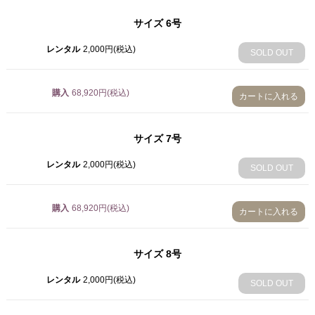
9号
2,000円(税込)
サイズ
6号
SOLD OUT
レンタル
2,000円(税込)
SOLD OUT
10号
2,000円(税込)
購入
68,920円(税込)
11号
カートに入れる
2,000円(税込)
SOLD OUT
サイズ
7号
12号
レンタル
2,000円(税込)
2,000円(税込)
SOLD OUT
SOLD OUT
13号
購入
68,920円(税込)
カートに入れる
2,000円(税込)
SOLD OUT
サイズ
8号
14号
2,000円(税込)
レンタル
2,000円(税込)
SOLD OUT
SOLD OUT
15号