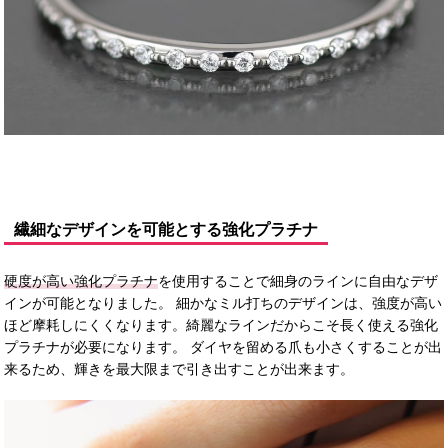
繊細なデザインを可能とする強化プラチナ
硬度が高い強化プラチナ
を使用することで細身のラインに自由なデザ
インが可能となりました。 細かなミル打ちのデザインは、強度が高い
ほど摩耗しにくくなります。綺麗なラインだからこそ長く使える強化
プラチナが必要になります。 ダイヤを留める爪も小さくすることが出
来るため、輝きを最大限まで引き出すことが出来ます。