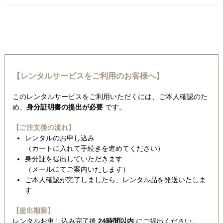
【レンタルサービスをご利用のお客様へ】
このレンタルサービスをご利用いただくには、ご本人確認のた
め、
身分証明書の提出が必要
です。
【ご注文後の流れ】
レンタルのお申し込み
（カートに入れて手続きを進めてください）
身分証を提出していただきます
（メールにてご案内いたします）
ご本人確認が完了しましたら、レンタル品を発送いたしま
す
【提出期限】
レンタルお申し込み完了後
24時間以内
にご提出ください。