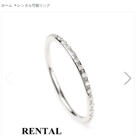
ホーム
>
レンタル可能リング