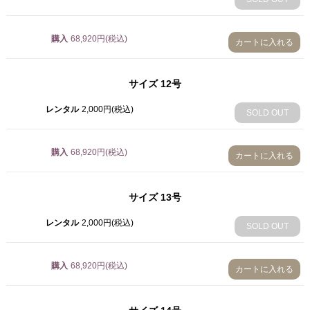
68,920円(税込)
9号
購入
68,920円(税込)
カートに入れる
68,920円(税込)
10号
サイズ
12号
68,920円(税込)
レンタル
2,000円(税込)
SOLD OUT
11号
68,920円(税込)
購入
68,920円(税込)
カートに入れる
12号
68,920円(税込)
サイズ
13号
13号
68,920円(税込)
レンタル
2,000円(税込)
SOLD OUT
14号
68,920円(税込)
購入
68,920円(税込)
カートに入れる
15号
68,920円(税込)