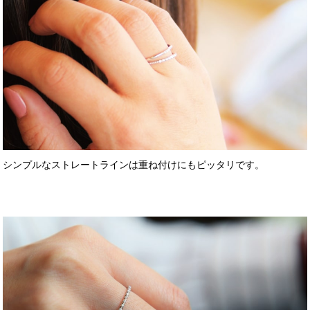
シンプルなストレートラインは重ね付けにもピッタリです。